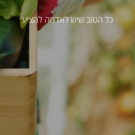
כל הטוב שיש לאדמה להציע