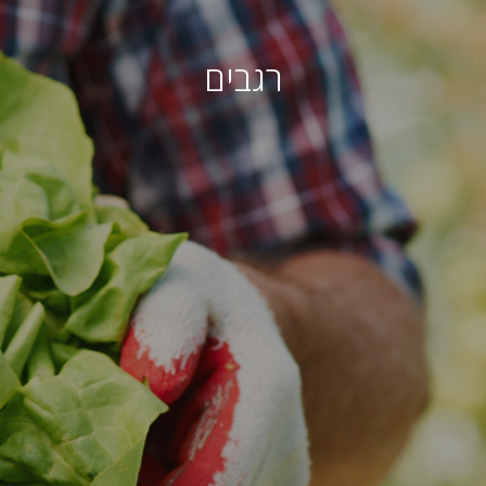
רגבים